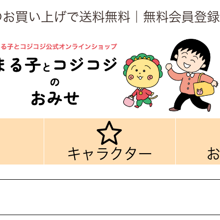
上のお買い上げで送料無料｜無料会員登録
キャラクター