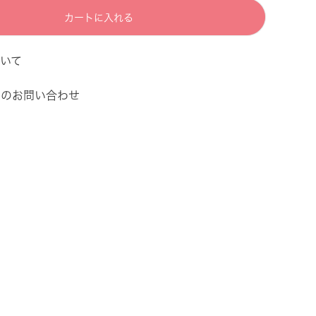
カートに入れる
いて
てのお問い合わせ