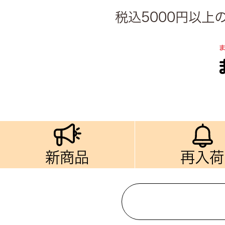
税込5000円以
新商品
再入荷