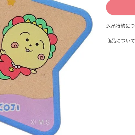
返品特約につ
商品につい