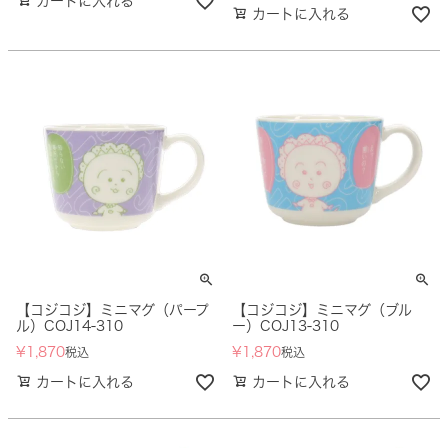
カートに入れる
カートに入れる
【コジコジ】ミニマグ（パープ
【コジコジ】ミニマグ（ブル
ル）COJ14-310
ー）COJ13-310
¥
1,870
¥
1,870
税込
税込
カートに入れる
カートに入れる