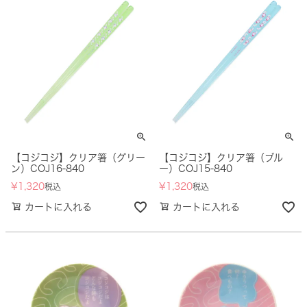
【コジコジ】クリア箸（グリー
【コジコジ】クリア箸（ブル
ン）COJ16-840
ー）COJ15-840
¥
1,320
¥
1,320
税込
税込
カートに入れる
カートに入れる