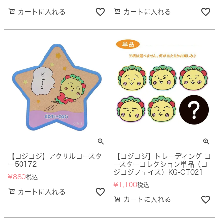
カートに入れる
カートに入れる
【コジコジ】アクリルコースタ
【コジコジ】トレーディング コ
ー50172
ースターコレクション単品（コ
ジコジフェイス）KG-CT021
¥
880
税込
¥
1,100
税込
カートに入れる
カートに入れる