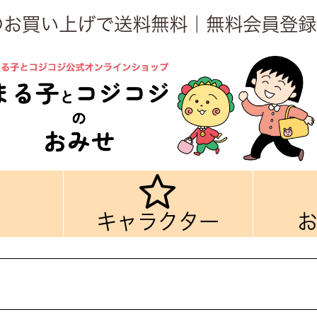
上のお買い上げで送料無料｜無料会員登録
キャラクター