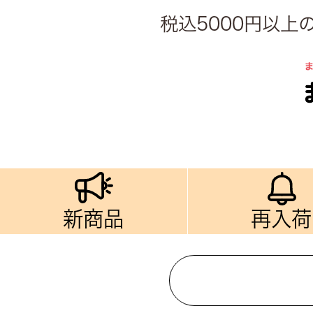
税込5000円以
新商品
再入荷