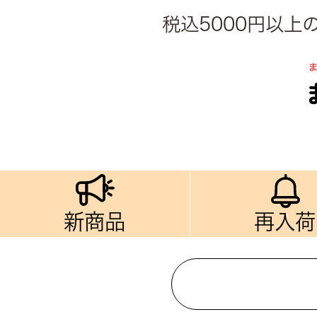
税込5000円以
新商品
再入荷