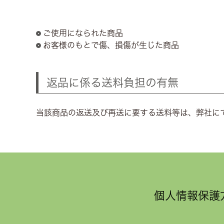
ご使用になられた商品
お客様のもとで傷、損傷が生じた商品
返品に係る送料負担の有無
当該商品の返送及び再送に要する送料等は、弊社に
個人情報保護