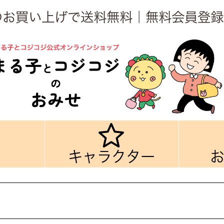
上のお買い上げで送料無料｜無料会員登録
キャラクター