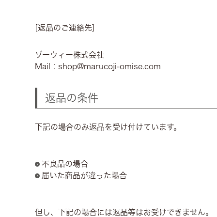
[返品のご連絡先]
ゾーウィー株式会社
Mail：shop@marucoji-omise.com
返品の条件
下記の場合のみ返品を受け付けています。
不良品の場合
届いた商品が違った場合
但し、下記の場合には返品等はお受けできません。