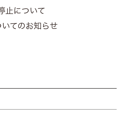
停止について
についてのお知らせ