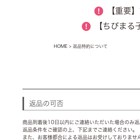
【重要】
!
【ちびまる子
!
HOME
返品特約について
返品の可否
商品到着後10日以内にご連絡いただいた場合のみ返
返品条件をご確認の上、下記までご連絡ください。
また、お客様都合による返品はお受けしておりませ