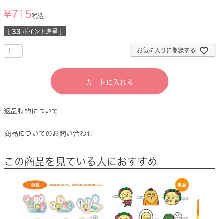
¥
715
税込
[
33
ポイント進呈 ]
お気に入りに登録する
カートに入れる
返品特約について
商品についてのお問い合わせ
この商品を見ている人におすすめ