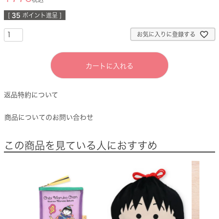
[
35
ポイント進呈 ]
お気に入りに登録する
カートに入れる
返品特約について
商品についてのお問い合わせ
この商品を見ている人におすすめ