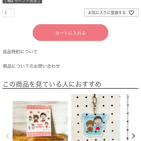
[
60
ポイント進呈 ]
お気に入りに登録する
カートに入れる
返品特約について
商品についてのお問い合わせ
この商品を見ている人におすすめ