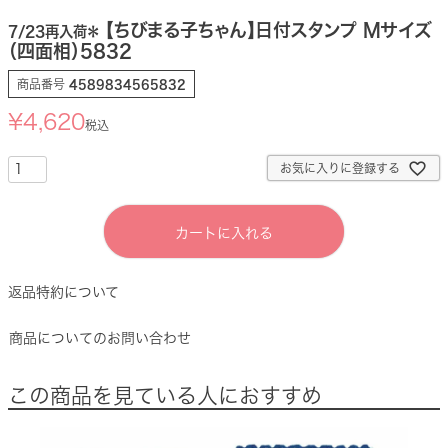
【ちびまる子ちゃん】日付スタンプ Mサイズ
7/23再入荷＊
（四面相）5832
商品番号
4589834565832
¥
4,620
税込
お気に入りに登録する
カートに入れる
返品特約について
商品についてのお問い合わせ
この商品を見ている人におすすめ