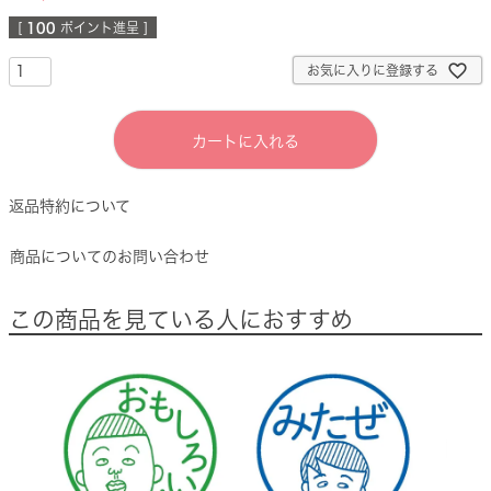
[
100
ポイント進呈 ]
お気に入りに登録する
カートに入れる
返品特約について
商品についてのお問い合わせ
この商品を見ている人におすすめ