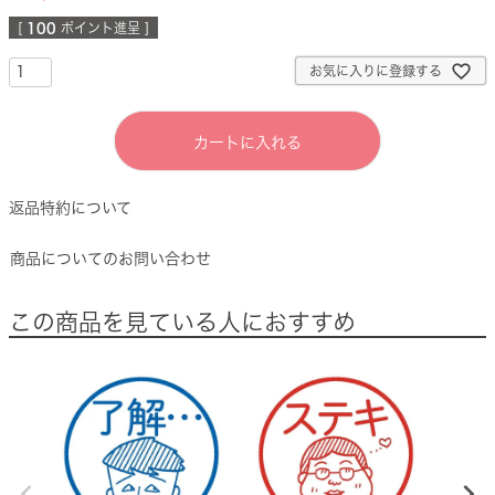
[
100
ポイント進呈 ]
お気に入りに登録する
カートに入れる
返品特約について
商品についてのお問い合わせ
この商品を見ている人におすすめ