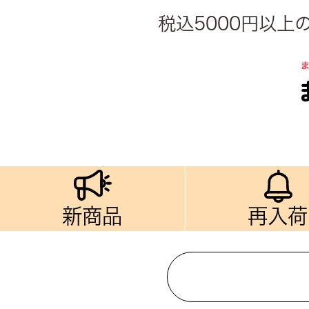
税込5000円以
新商品
再入荷