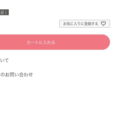
呈 ]
お気に入りに登録する
カートに入れる
いて
てのお問い合わせ