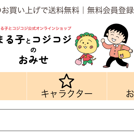
上のお買い上げで送料無料｜無料会員登録
キャラクター