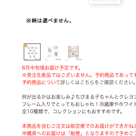
8月中旬頃お届け予定です。
※受注生産品ではございません。予約商品であって
予約商品について
詳しくはこちらをご確認ください
何が出るかはお楽しみ♪ちびまる子ちゃんとクレヨ
フレーム入りでとってもおしゃれ！冷蔵庫やホワイ
全10種類で、コレクションにもおすすめです。
本商品を含むご注文は航空便でのお届けができかね
沖縄県へのお届けは「船便」となりますので予めご