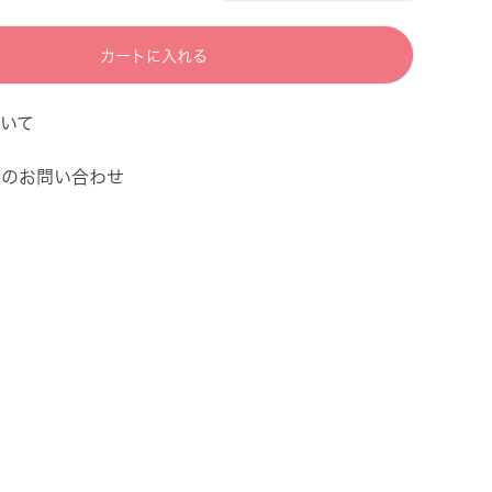
カートに入れる
いて
てのお問い合わせ