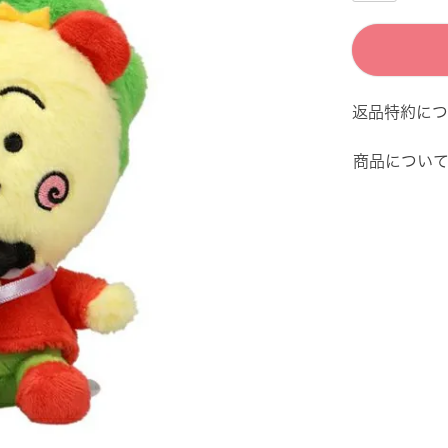
返品特約につ
商品につい