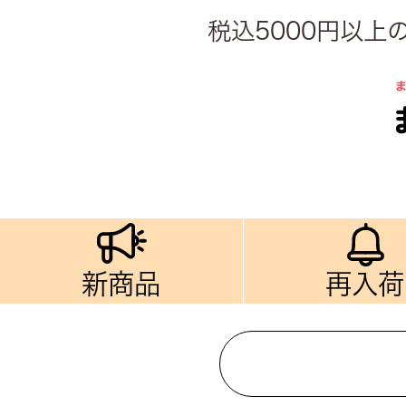
税込5000円以
新商品
再入荷