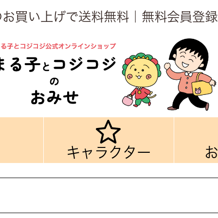
上のお買い上げで送料無料｜無料会員登録
キャラクター