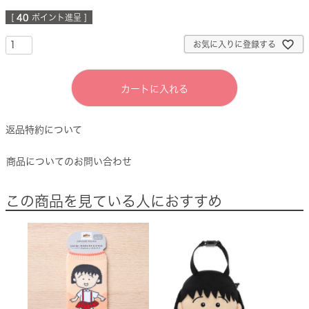
[
40
ポイント進呈 ]
お気に入りに登録する
カートに入れる
返品特約について
商品についてのお問い合わせ
この商品を見ている人におすすめ