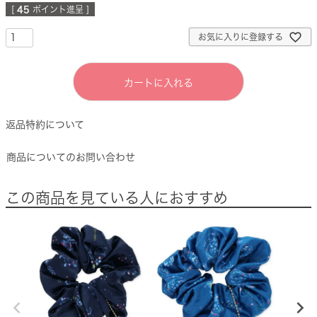
[
45
ポイント進呈 ]
お気に入りに登録する
カートに入れる
返品特約について
商品についてのお問い合わせ
この商品を見ている人におすすめ