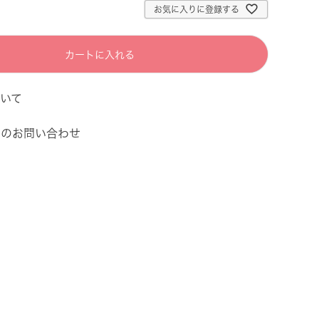
お気に入りに登録する
カートに入れる
いて
てのお問い合わせ