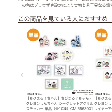
上の色はブラウザや設定により実物と若干異なる場
この商品を見ている人におすすめ
【ちびまる子ちゃん】ちびまる子ちゃん×
【ちびまる
クレヨンしんちゃん シークレットアクリル
クレヨンし
ステッカー 単品（全10種）CM-5563001
レイヤーア