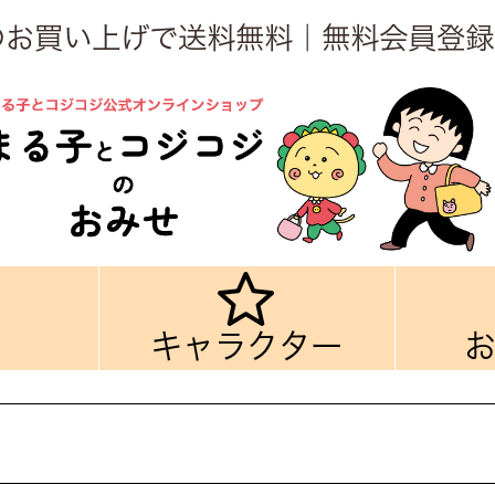
上のお買い上げで送料無料｜無料会員登録
キャラクター