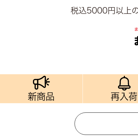
税込5000円以
新商品
再入荷