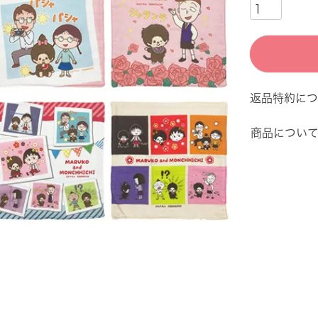
返品特約につ
商品につい