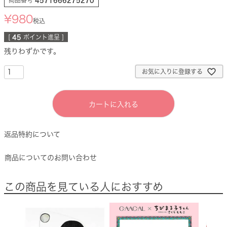
商品番号
4571666275270
¥
980
税込
[
45
ポイント進呈 ]
残りわずかです。
お気に入りに登録する
カートに入れる
返品特約について
商品についてのお問い合わせ
この商品を見ている人におすすめ