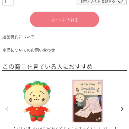
お気に入りに登録する
カートに入れる
返品特約について
商品についてのお問い合わせ
この商品を見ている人におすすめ