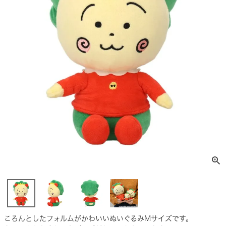
ころんとしたフォルムがかわいいぬいぐるみMサイズです。