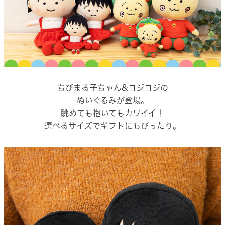
ちびまる子ちゃん&コジコジの
ぬいぐるみが登場。
眺めても抱いてもカワイイ！
選べるサイズでギフトにもぴったり。