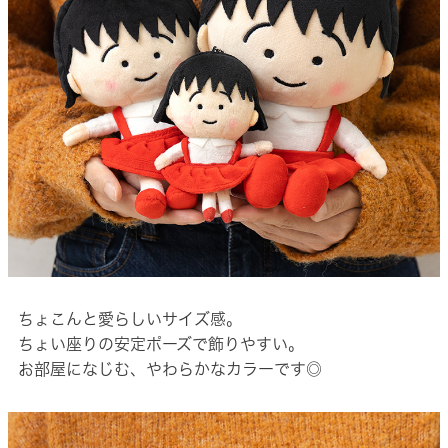
ちょこんと愛らしいサイズ感。
ちょい座りの安定ポーズで飾りやすい。
お部屋になじむ、やわらかなカラーです◎