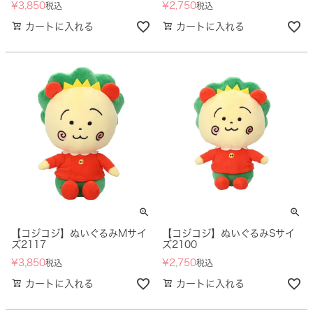
¥
3,850
¥
2,750
税込
税込
カートに入れる
カートに入れる
【コジコジ】ぬいぐるみMサイ
【コジコジ】ぬいぐるみSサイ
ズ2117
ズ2100
¥
3,850
¥
2,750
税込
税込
カートに入れる
カートに入れる