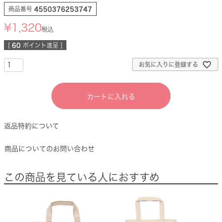
商品番号
4550376253747
¥
1,320
税込
[
60
ポイント進呈 ]
お気に入りに登録する
カートに入れる
返品特約について
商品についてのお問い合わせ
この商品を見ている人におすすめ