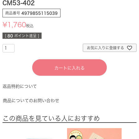
CM53-402
商品番号
4979855115039
¥
1,760
税込
[
80
ポイント進呈 ]
お気に入りに登録する
カートに入れる
返品特約について
商品についてのお問い合わせ
この商品を見ている人におすすめ