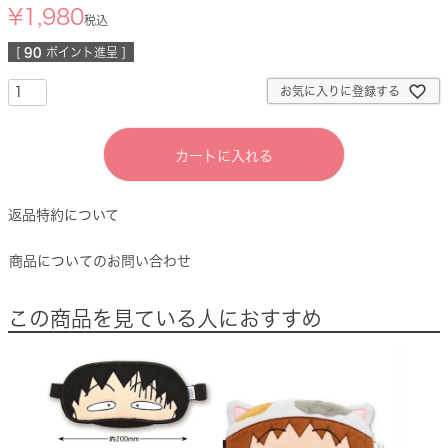
¥
1,980
税込
[
90
ポイント進呈 ]
お気に入りに登録する
カートに入れる
返品特約について
商品についてのお問い合わせ
この商品を見ている人におすすめ