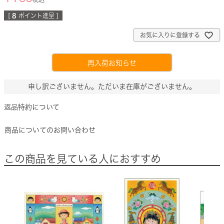
[
8
ポイント進呈 ]
お気に入りに登録する
再入荷お知らせ
申し訳ございません。ただいま在庫がございません。
返品特約について
商品についてのお問い合わせ
この商品を見ている人におすすめ