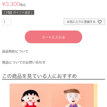
¥
3,300
税込
[
150
ポイント進呈 ]
お気に入りに登録する
カートに入れる
返品特約について
商品についてのお問い合わせ
この商品を見ている人におすすめ