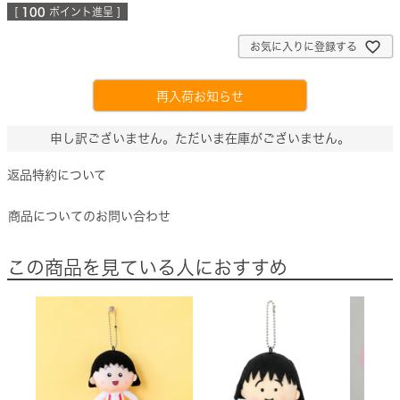
[
100
ポイント進呈 ]
お気に入りに登録する
再入荷お知らせ
申し訳ございません。ただいま在庫がございません。
返品特約について
商品についてのお問い合わせ
この商品を見ている人におすすめ