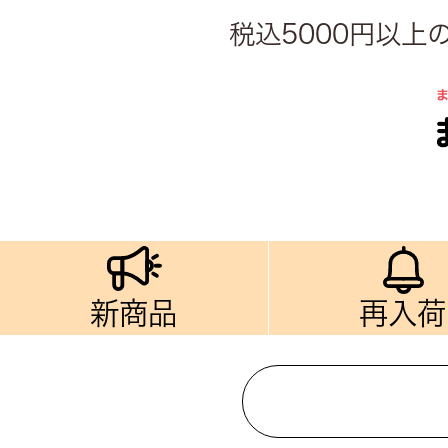
税込5000円以
新商品
再入荷