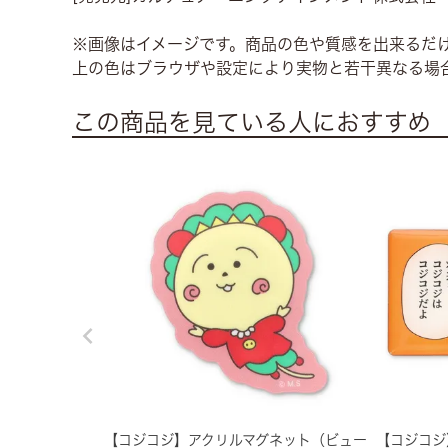
※画像はイメージです。商品の色や質感を出来るだ
上の色はブラウザや設定により実物と若干異なる場
この商品を見ている人におすすめ
【コジコジ】アクリルマグネット（ビュー
【コジコジ