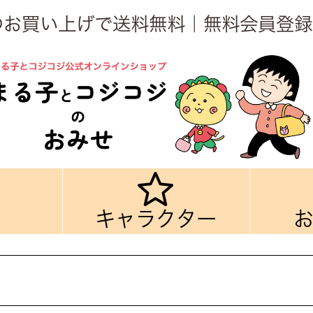
上のお買い上げで送料無料｜無料会員登録
キャラクター