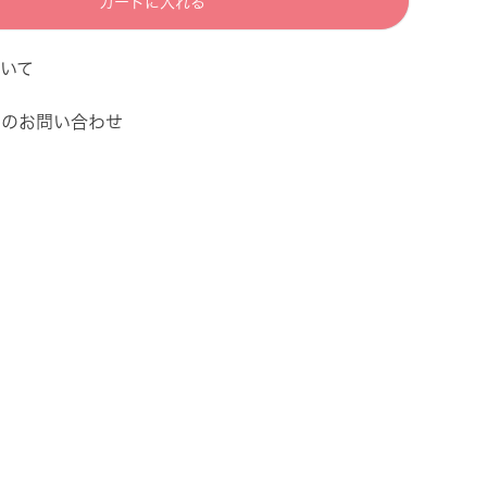
カートに入れる
いて
てのお問い合わせ