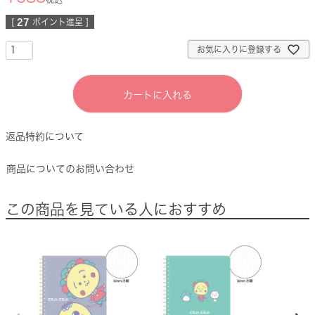
[
27
ポイント進呈 ]
お気に入りに登録する
カートに入れる
返品特約について
商品についてのお問い合わせ
この商品を見ている人におすすめ