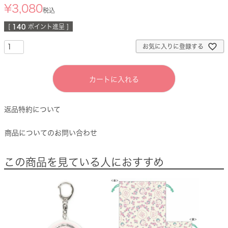
¥
3,080
税込
[
140
ポイント進呈 ]
お気に入りに登録する
カートに入れる
返品特約について
商品についてのお問い合わせ
この商品を見ている人におすすめ