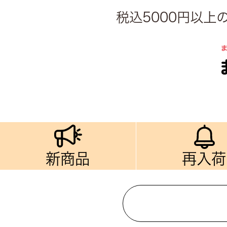
税込5000円以
新商品
再入荷