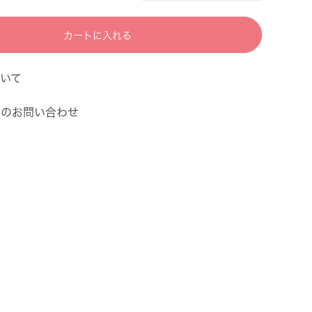
カートに入れる
いて
てのお問い合わせ