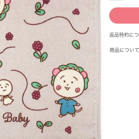
返品特約につ
商品につい