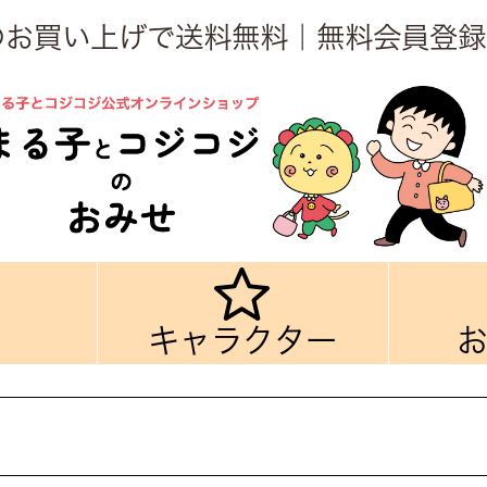
上のお買い上げで送料無料｜無料会員登録
キャラクター