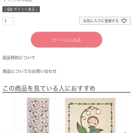
[
50
ポイント進呈 ]
お気に入りに登録する
カートに入れる
返品特約について
商品についてのお問い合わせ
この商品を見ている人におすすめ