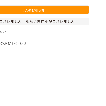
再入荷お知らせ
ございません。ただいま在庫がございません。
いて
てのお問い合わせ