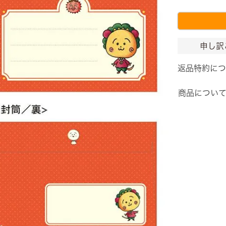
申し訳
返品特約につ
商品につい