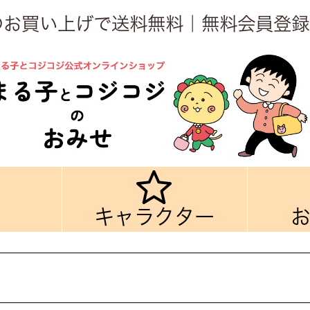
上のお買い上げで送料無料｜無料会員登録
キャラクター