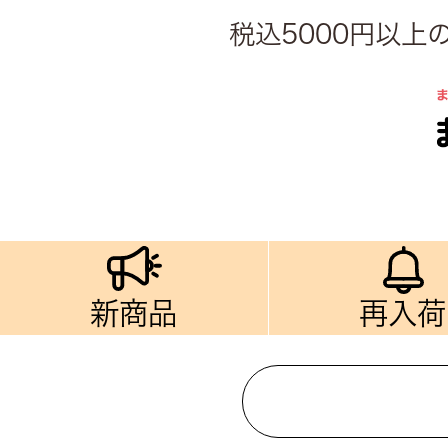
税込5000円以
新商品
再入荷