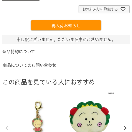
お気に入りに登録する
再入荷お知らせ
申し訳ございません。ただいま在庫がございません。
返品特約について
商品についてのお問い合わせ
この商品を見ている人におすすめ