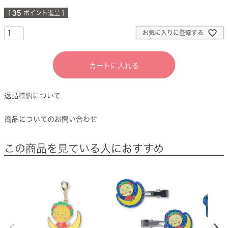
[
35
ポイント進呈 ]
お気に入りに登録する
カートに入れる
返品特約について
商品についてのお問い合わせ
この商品を見ている人におすすめ