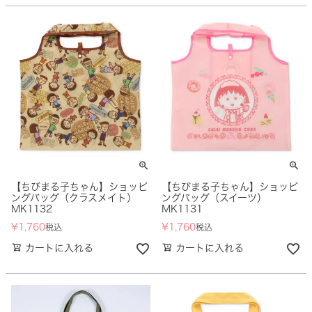
【ちびまる子ちゃん】ショッピ
【ちびまる子ちゃん】ショッピ
ングバッグ（クラスメイト）
ングバッグ（スイーツ）
MK1132
MK1131
¥
1,760
¥
1,760
税込
税込
カートに入れる
カートに入れる