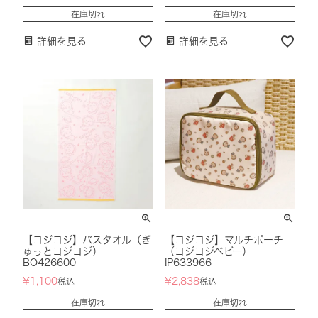
在庫切れ
在庫切れ
詳細を見る
詳細を見る
【コジコジ】バスタオル（ぎ
【コジコジ】マルチポーチ
ゅっとコジコジ）
（コジコジベビー）
BO426600
IP633966
¥
1,100
¥
2,838
税込
税込
在庫切れ
在庫切れ