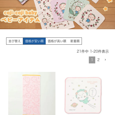
並び替え
価格が安い順
価格が高い順
新着順
21
件中
1
-
20
件表示
1
2