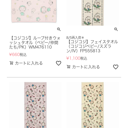
【コジコジ】ループ付きウォ
8/5再入荷＊
【コジコジ】フェイスタオル
ッシュタオル（ベビー/仲間
（コジコジベビー/スズラ
たち/PK）WM476110
ン/IV）FP555813
¥
660
税込
¥
1,100
税込
カートに入れる
カートに入れる