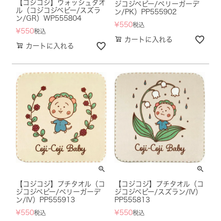
【コジコジ】ウォッシュタオ
ジコジベビー/ベリーガーデ
ル（コジコジベビー/スズラ
ン/PK）PP555902
ン/GR）WP555804
¥
550
税込
¥
550
税込
カートに入れる
カートに入れる
【コジコジ】プチタオル（コ
【コジコジ】プチタオル（コ
ジコジベビー/ベリーガーデ
ジコジベビー/スズラン/IV）
ン/IV）PP555913
PP555813
¥
550
¥
550
税込
税込