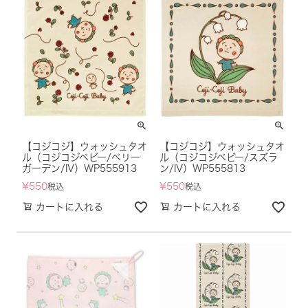
【コジコジ】ウォッシュタオ
【コジコジ】ウォッシュタオ
ル（コジコジベビー/ベリー
ル（コジコジベビー/スズラ
ガーデン/IV）WP555913
ン/IV）WP555813
¥
550
¥
550
税込
税込
カートに入れる
カートに入れる