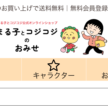
上のお買い上げで送料無料｜無料会員登録
キャラクター