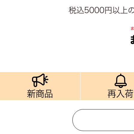
税込5000円以
新商品
再入荷