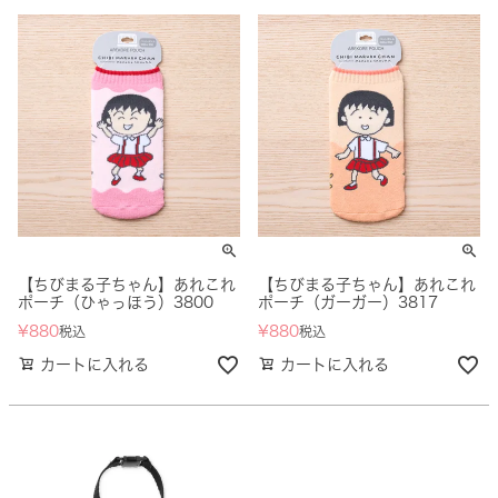
【ちびまる子ちゃん】あれこれ
【ちびまる子ちゃん】あれこれ
ポーチ（ひゃっほう）3800
ポーチ（ガーガー）3817
¥
880
¥
880
税込
税込
カートに入れる
カートに入れる