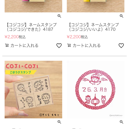
【コジコジ】ネームスタンプ
【コジコジ】ネームスタンプ
（コジコジ/できた）4187
（コジコジ/いいよ）4170
¥
2,200
¥
2,200
税込
税込
カートに入れる
カートに入れる