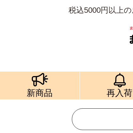
税込5000円以
新商品
再入荷