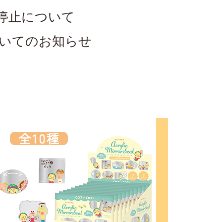
停止について
についてのお知らせ