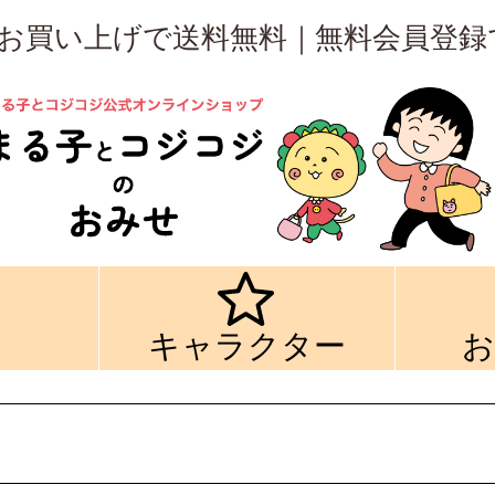
上のお買い上げで送料無料｜無料会員登録
キャラクター
お