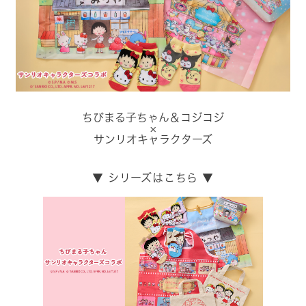
ちびまる子ちゃん＆コジコジ
×
サンリオキャラクターズ
▼ シリーズはこちら ▼