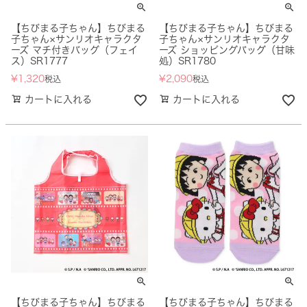
【ちびまる子ちゃん】ちびまる
【ちびまる子ちゃん】ちびまる
子ちゃん×サンリオキャラクタ
子ちゃん×サンリオキャラクタ
ーズ マチ付きバッグ（フェイ
ーズ ショッピングバッグ（甘味
ス）SR1777
処）SR1780
¥
1,320
¥
2,090
税込
税込
カートに入れる
カートに入れる
【ちびまる子ちゃん】ちびまる
【ちびまる子ちゃん】ちびまる