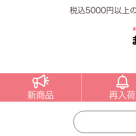
税込5000円以
新商品
再入荷