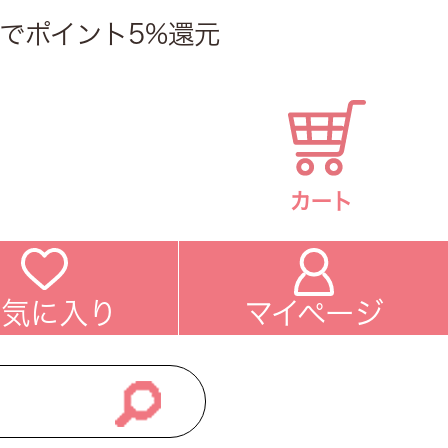
でポイント5%還元
カート
お気に入り
マイページ