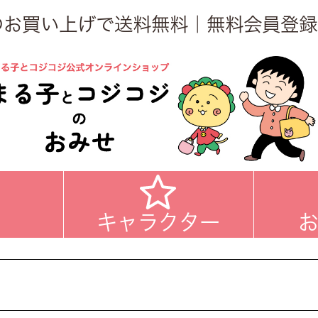
上のお買い上げで送料無料｜無料会員登録
キャラクター