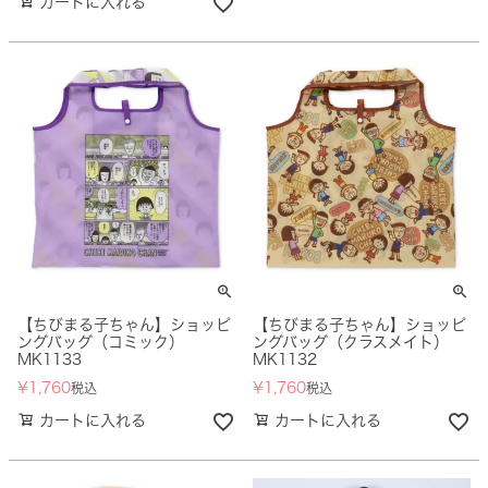
カートに入れる
【ちびまる子ちゃん】ショッピ
【ちびまる子ちゃん】ショッピ
ングバッグ（コミック）
ングバッグ（クラスメイト）
MK1133
MK1132
¥
1,760
¥
1,760
税込
税込
カートに入れる
カートに入れる