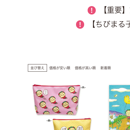
【重要】
!
【ちびまる子
!
並び替え
価格が安い順
価格が高い順
新着順