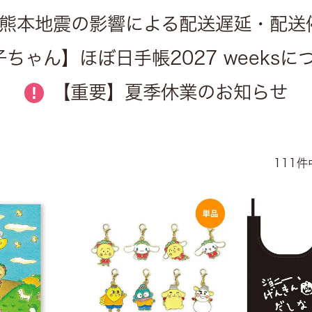
熊本地震の影響による配送遅延・配送
ちゃん】ほぼ日手帳2027 weeks
【重要】夏季休業のお知らせ
!
111
件