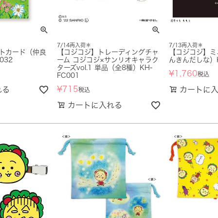
7/14再入荷＊
7/13再入荷＊
トカード（仲良
【コジコジ】トレーディングチャ
【コジコジ】ミ
032
ーム コジコジ×サンリオキャラク
んきんだしな）K
ターズvol.1 単品（全8種）KH-
¥
1,760
税込
FC001
¥
715
れる
カートに
税込
カートに入れる