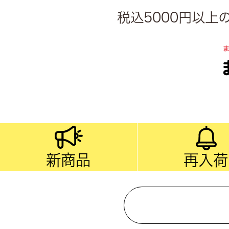
税込5000円以
新商品
再入荷