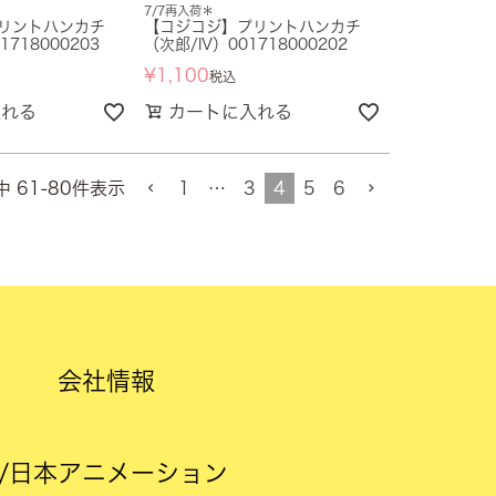
7/7再入荷＊
リントハンカチ
【コジコジ】プリントハンカチ
718000203
（次郎/IV）001718000202
¥
1,100
税込
入れる
カートに入れる
1
…
3
4
5
6
中
61
-
80
件表示
会社情報
/日本アニメーション