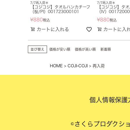
7/7再入荷＊
7/7再入荷＊
【コジコジ】タオルハンカチーフ
【コジコジ】タオ
（桜/PI）001723000101
（IV）00172000
¥
880
¥
880
税込
税込
カートに入れる
カートに入
並び替え
価格が安い順
価格が高い順
新着順
HOME
COJI-COJI
再入荷
個人情報保護
©さくらプロダクシ