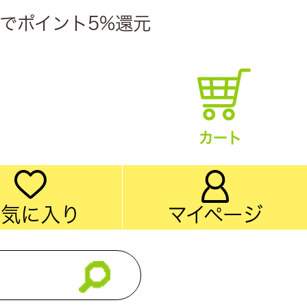
でポイント5%還元
カート
お気に入り
マイページ