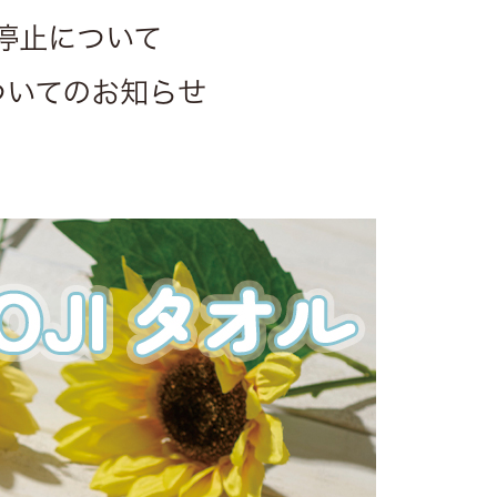
停止について
についてのお知らせ