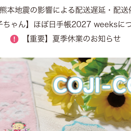
熊本地震の影響による配送遅延・配送
ちゃん】ほぼ日手帳2027 weeks
【重要】夏季休業のお知らせ
!