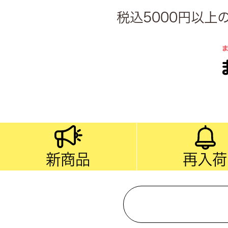
税込5000円以
新商品
再入荷