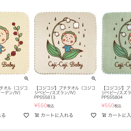
タオル（コジコ
【コジコジ】プチタオル（コジコ
【コジコジ】プ
ーデン/IV）
ジベビー/スズラン/IV）
ジベビー/スズラ
PP555813
PP555804
¥
550
¥
550
税込
税込
れる
カートに入れる
カートに