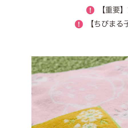
【重要】
!
【ちびまる子
!