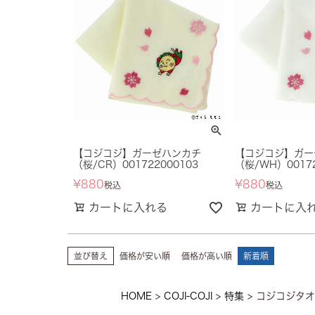
【コジコジ】ガーゼハンカチ
【コジコジ】ガー
（桜/CR）001722000103
（桜/WH）00172
¥
880
¥
880
税込
税込
カートに入れる
カートに入
並び替え
価格が安い順
価格が高い順
新着順
HOME
COJI-COJI
特集
コジコジタオ