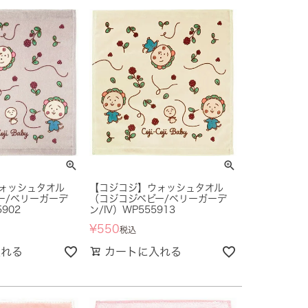
ォッシュタオル
【コジコジ】ウォッシュタオル
ー/ベリーガーデ
（コジコジベビー/ベリーガーデ
902
ン/IV）WP555913
¥
550
税込
入れる
カートに入れる